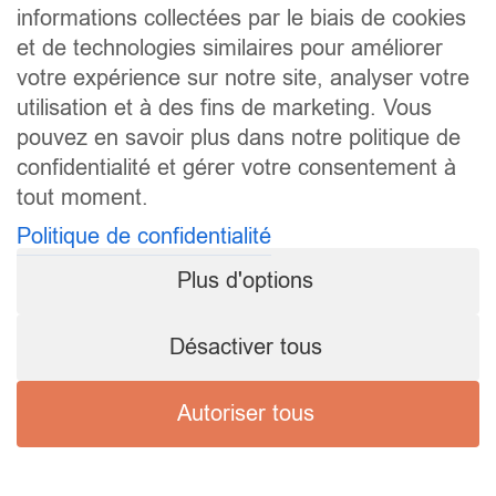
informations collectées par le biais de cookies
et de technologies similaires pour améliorer
votre expérience sur notre site, analyser votre
utilisation et à des fins de marketing. Vous
pouvez en savoir plus dans notre politique de
confidentialité et gérer votre consentement à
tout moment.
Politique de confidentialité
Plus d'options
Désactiver tous
Autoriser tous