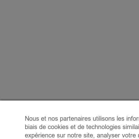
Nous et nos partenaires utilisons les info
biais de cookies et de technologies simila
expérience sur notre site, analyser votre u