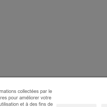
rmations collectées par le
ires pour améliorer votre
tilisation et à des fins de