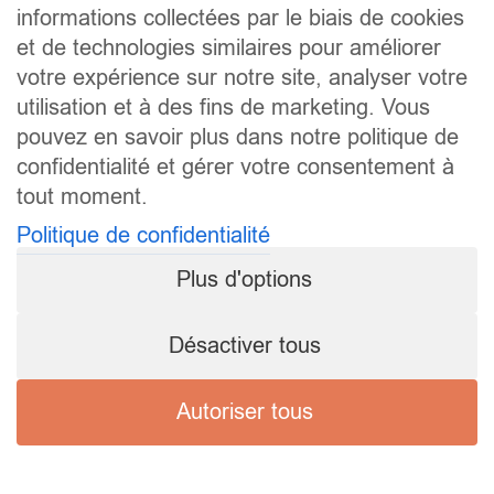
informations collectées par le biais de cookies
et de technologies similaires pour améliorer
votre expérience sur notre site, analyser votre
utilisation et à des fins de marketing. Vous
pouvez en savoir plus dans notre politique de
confidentialité et gérer votre consentement à
tout moment.
Politique de confidentialité
Plus d'options
Désactiver tous
Autoriser tous