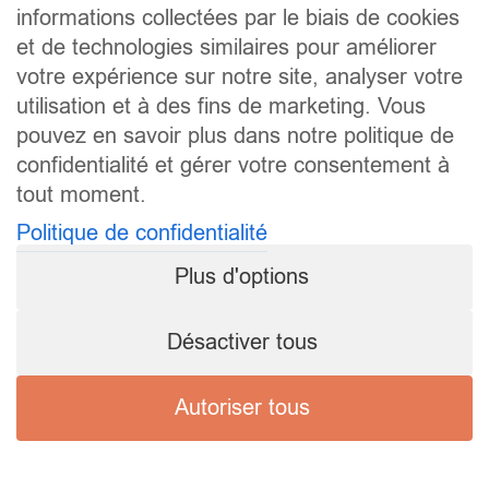
informations collectées par le biais de cookies
et de technologies similaires pour améliorer
votre expérience sur notre site, analyser votre
utilisation et à des fins de marketing. Vous
pouvez en savoir plus dans notre politique de
confidentialité et gérer votre consentement à
tout moment.
Politique de confidentialité
Plus d'options
Désactiver tous
Autoriser tous