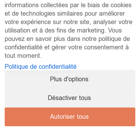
informations collectées par le biais de cookies
et de technologies similaires pour améliorer
votre expérience sur notre site, analyser votre
utilisation et à des fins de marketing. Vous
pouvez en savoir plus dans notre politique de
confidentialité et gérer votre consentement à
tout moment.
Politique de confidentialité
Plus d'options
Désactiver tous
Autoriser tous