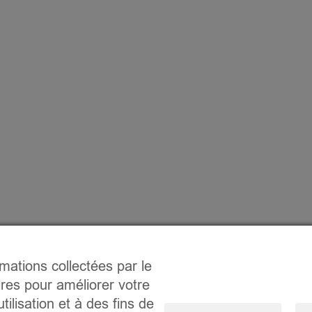
rmations collectées par le
ires pour améliorer votre
tilisation et à des fins de