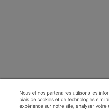
Nous et nos partenaires utilisons les info
biais de cookies et de technologies simila
expérience sur notre site, analyser votre u