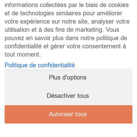
informations collectées par le biais de cookies
et de technologies similaires pour améliorer
votre expérience sur notre site, analyser votre
utilisation et à des fins de marketing. Vous
pouvez en savoir plus dans notre politique de
confidentialité et gérer votre consentement à
tout moment.
Politique de confidentialité
Plus d'options
Désactiver tous
Autoriser tous