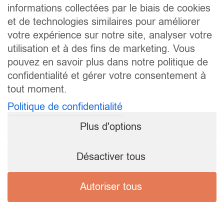
informations collectées par le biais de cookies
et de technologies similaires pour améliorer
votre expérience sur notre site, analyser votre
utilisation et à des fins de marketing. Vous
pouvez en savoir plus dans notre politique de
confidentialité et gérer votre consentement à
tout moment.
Politique de confidentialité
Plus d'options
Désactiver tous
Autoriser tous