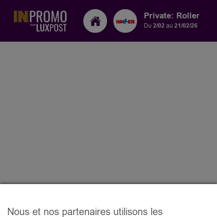
Private: Roller
Du
2/02
au
21/02/26
Nous et nos partenaires utilisons les