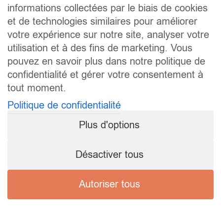
informations collectées par le biais de cookies
et de technologies similaires pour améliorer
votre expérience sur notre site, analyser votre
utilisation et à des fins de marketing. Vous
pouvez en savoir plus dans notre politique de
confidentialité et gérer votre consentement à
tout moment.
Politique de confidentialité
Plus d'options
Désactiver tous
Autoriser tous