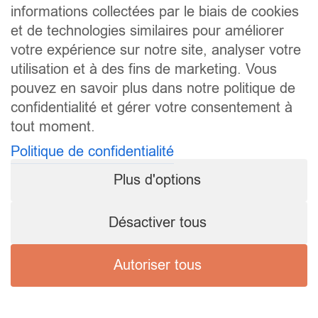
informations collectées par le biais de cookies
et de technologies similaires pour améliorer
votre expérience sur notre site, analyser votre
utilisation et à des fins de marketing. Vous
pouvez en savoir plus dans notre politique de
confidentialité et gérer votre consentement à
tout moment.
Politique de confidentialité
Plus d'options
Désactiver tous
Autoriser tous