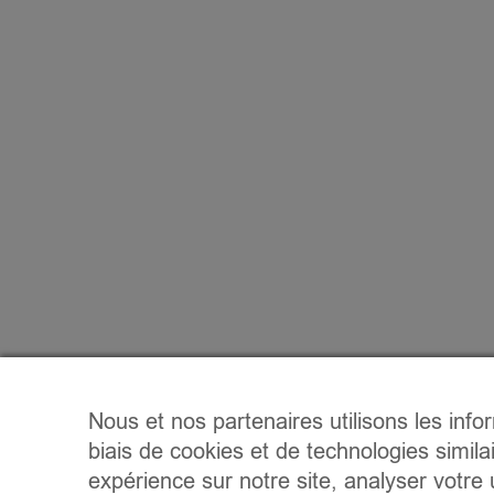
Nous et nos partenaires utilisons les info
biais de cookies et de technologies simila
expérience sur notre site, analyser votre u