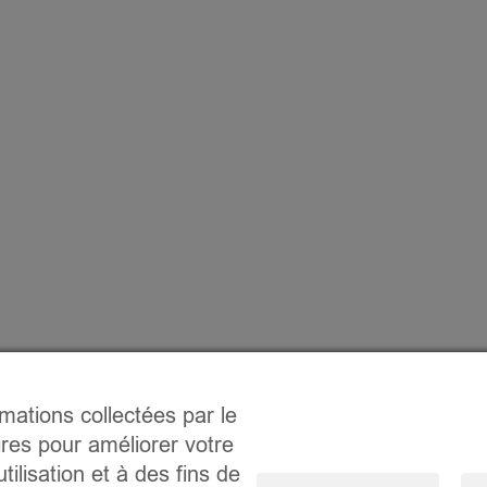
rmations collectées par le
ires pour améliorer votre
tilisation et à des fins de