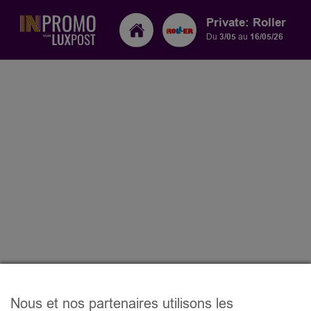
Private: Roller
Du
3/05
au
16/05/26
Nous et nos partenaires utilisons les