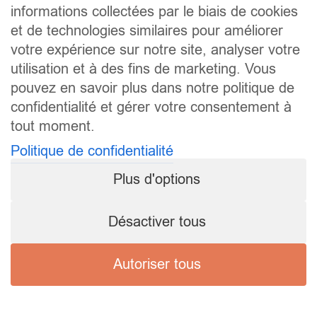
informations collectées par le biais de cookies
et de technologies similaires pour améliorer
votre expérience sur notre site, analyser votre
utilisation et à des fins de marketing. Vous
pouvez en savoir plus dans notre politique de
confidentialité et gérer votre consentement à
tout moment.
Politique de confidentialité
Plus d'options
Désactiver tous
Autoriser tous