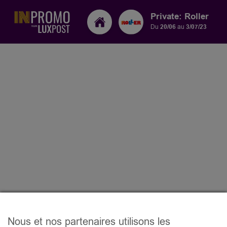
Private: Roller
Du
20/06
au
3/07/23
Nous et nos partenaires utilisons les