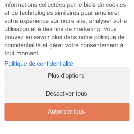
informations collectées par le biais de cookies
et de technologies similaires pour améliorer
votre expérience sur notre site, analyser votre
utilisation et à des fins de marketing. Vous
pouvez en savoir plus dans notre politique de
confidentialité et gérer votre consentement à
tout moment.
Politique de confidentialité
Plus d'options
Désactiver tous
Autoriser tous