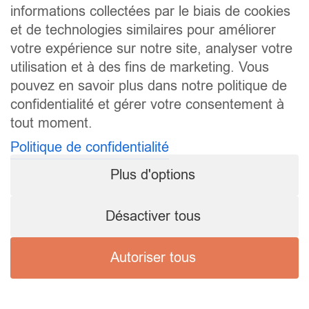
informations collectées par le biais de cookies
et de technologies similaires pour améliorer
votre expérience sur notre site, analyser votre
utilisation et à des fins de marketing. Vous
pouvez en savoir plus dans notre politique de
confidentialité et gérer votre consentement à
tout moment.
Politique de confidentialité
Plus d'options
Désactiver tous
Autoriser tous