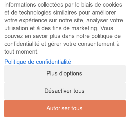
informations collectées par le biais de cookies
et de technologies similaires pour améliorer
votre expérience sur notre site, analyser votre
utilisation et à des fins de marketing. Vous
pouvez en savoir plus dans notre politique de
confidentialité et gérer votre consentement à
tout moment.
Politique de confidentialité
Plus d'options
Désactiver tous
Autoriser tous