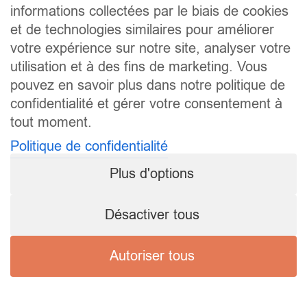
informations collectées par le biais de cookies
et de technologies similaires pour améliorer
votre expérience sur notre site, analyser votre
utilisation et à des fins de marketing. Vous
pouvez en savoir plus dans notre politique de
confidentialité et gérer votre consentement à
tout moment.
Politique de confidentialité
Plus d'options
Désactiver tous
Autoriser tous