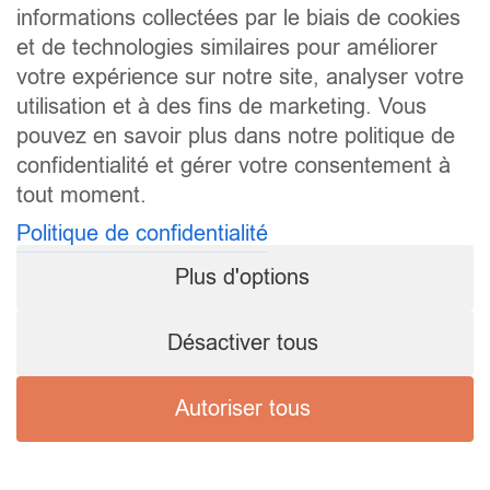
informations collectées par le biais de cookies
et de technologies similaires pour améliorer
votre expérience sur notre site, analyser votre
utilisation et à des fins de marketing. Vous
pouvez en savoir plus dans notre politique de
confidentialité et gérer votre consentement à
tout moment.
Politique de confidentialité
Plus d'options
Désactiver tous
Autoriser tous