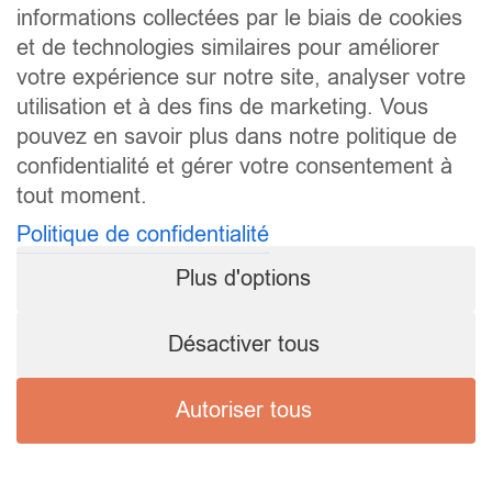
informations collectées par le biais de cookies
et de technologies similaires pour améliorer
votre expérience sur notre site, analyser votre
utilisation et à des fins de marketing. Vous
pouvez en savoir plus dans notre politique de
confidentialité et gérer votre consentement à
tout moment.
Politique de confidentialité
Plus d'options
Désactiver tous
Autoriser tous