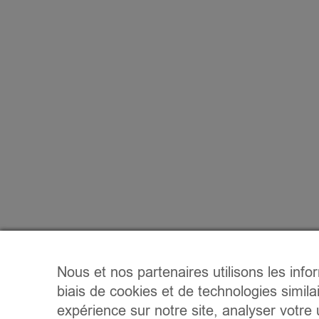
Nous et nos partenaires utilisons les info
biais de cookies et de technologies simila
expérience sur notre site, analyser votre u