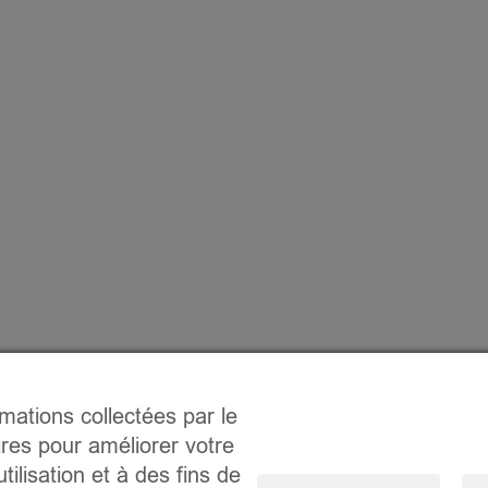
rmations collectées par le
ires pour améliorer votre
tilisation et à des fins de