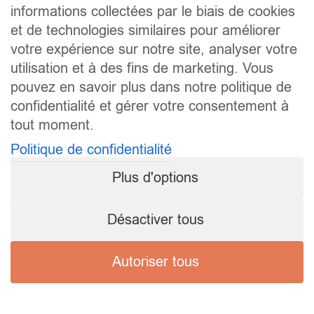
informations collectées par le biais de cookies
et de technologies similaires pour améliorer
votre expérience sur notre site, analyser votre
utilisation et à des fins de marketing. Vous
pouvez en savoir plus dans notre politique de
confidentialité et gérer votre consentement à
tout moment.
Politique de confidentialité
Plus d'options
Désactiver tous
Autoriser tous