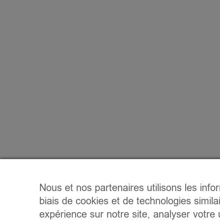
Nous et nos partenaires utilisons les info
biais de cookies et de technologies simila
expérience sur notre site, analyser votre u