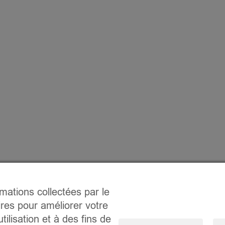
rmations collectées par le
ires pour améliorer votre
tilisation et à des fins de