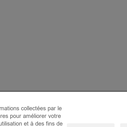
rmations collectées par le
ires pour améliorer votre
tilisation et à des fins de