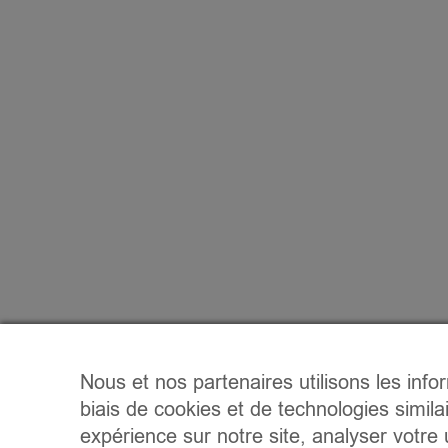
Nous et nos partenaires utilisons les info
biais de cookies et de technologies simila
expérience sur notre site, analyser votre u