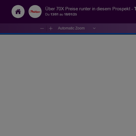
Über 70X Preise runter in diesem Prospekt -
Du
13/01
au
18/01/25