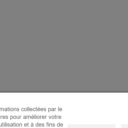
rmations collectées par le
ires pour améliorer votre
tilisation et à des fins de