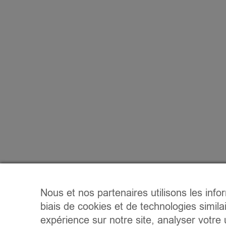
Nous et nos partenaires utilisons les info
biais de cookies et de technologies simila
expérience sur notre site, analyser votre u