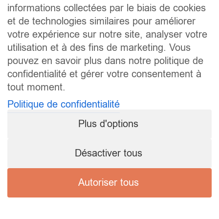
informations collectées par le biais de cookies
et de technologies similaires pour améliorer
votre expérience sur notre site, analyser votre
utilisation et à des fins de marketing. Vous
pouvez en savoir plus dans notre politique de
confidentialité et gérer votre consentement à
tout moment.
Politique de confidentialité
Plus d'options
Désactiver tous
Autoriser tous