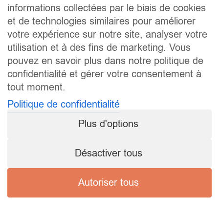
informations collectées par le biais de cookies
et de technologies similaires pour améliorer
votre expérience sur notre site, analyser votre
utilisation et à des fins de marketing. Vous
pouvez en savoir plus dans notre politique de
confidentialité et gérer votre consentement à
tout moment.
Politique de confidentialité
Plus d'options
Désactiver tous
Autoriser tous