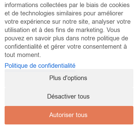
informations collectées par le biais de cookies
et de technologies similaires pour améliorer
votre expérience sur notre site, analyser votre
utilisation et à des fins de marketing. Vous
pouvez en savoir plus dans notre politique de
confidentialité et gérer votre consentement à
tout moment.
Politique de confidentialité
Plus d'options
Désactiver tous
Autoriser tous