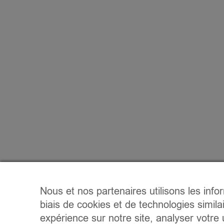
Nous et nos partenaires utilisons les info
biais de cookies et de technologies simila
expérience sur notre site, analyser votre u