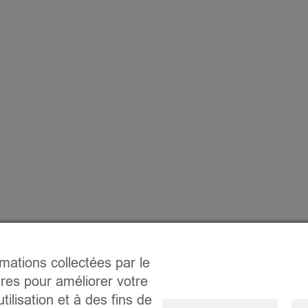
rmations collectées par le
ires pour améliorer votre
tilisation et à des fins de