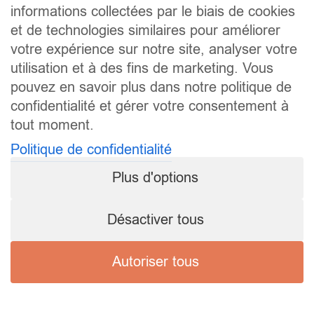
informations collectées par le biais de cookies
et de technologies similaires pour améliorer
votre expérience sur notre site, analyser votre
utilisation et à des fins de marketing. Vous
pouvez en savoir plus dans notre politique de
confidentialité et gérer votre consentement à
tout moment.
Politique de confidentialité
Plus d'options
Désactiver tous
Autoriser tous