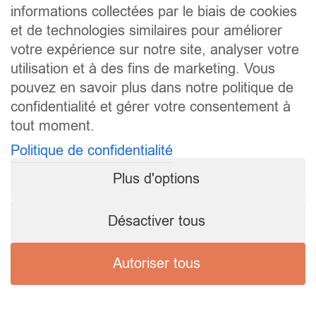
informations collectées par le biais de cookies
et de technologies similaires pour améliorer
votre expérience sur notre site, analyser votre
utilisation et à des fins de marketing. Vous
pouvez en savoir plus dans notre politique de
confidentialité et gérer votre consentement à
tout moment.
Politique de confidentialité
Plus d'options
Désactiver tous
Autoriser tous