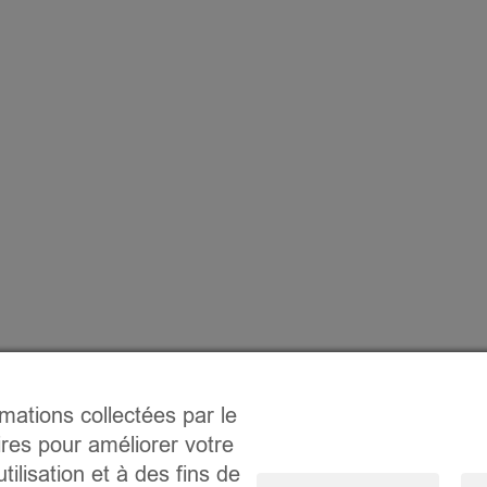
rmations collectées par le
ires pour améliorer votre
tilisation et à des fins de