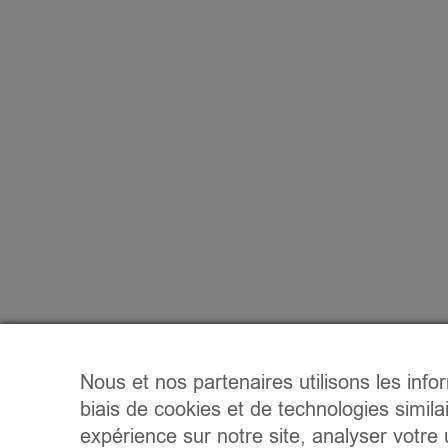
Nous et nos partenaires utilisons les info
biais de cookies et de technologies simila
expérience sur notre site, analyser votre u