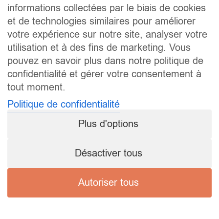
informations collectées par le biais de cookies
et de technologies similaires pour améliorer
votre expérience sur notre site, analyser votre
utilisation et à des fins de marketing. Vous
pouvez en savoir plus dans notre politique de
confidentialité et gérer votre consentement à
tout moment.
Politique de confidentialité
Plus d'options
Désactiver tous
Autoriser tous