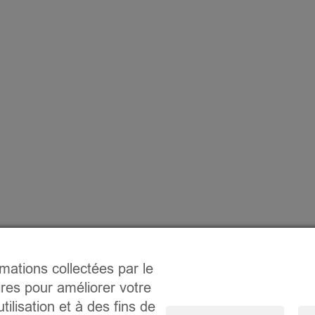
rmations collectées par le
ires pour améliorer votre
tilisation et à des fins de