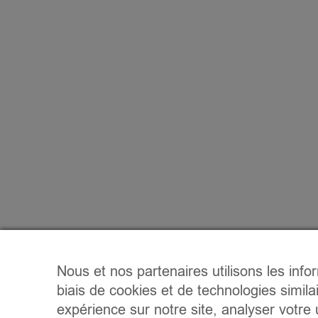
Nous et nos partenaires utilisons les info
biais de cookies et de technologies simila
expérience sur notre site, analyser votre u