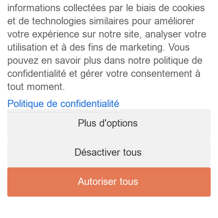
informations collectées par le biais de cookies
et de technologies similaires pour améliorer
votre expérience sur notre site, analyser votre
utilisation et à des fins de marketing. Vous
pouvez en savoir plus dans notre politique de
confidentialité et gérer votre consentement à
tout moment.
Politique de confidentialité
Plus d'options
Désactiver tous
Autoriser tous