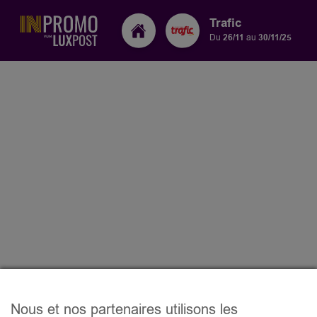
Trafic
Du
26/11
au
30/11/25
Nous et nos partenaires utilisons les