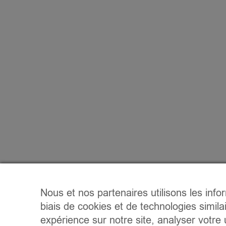
Nous et nos partenaires utilisons les info
biais de cookies et de technologies simila
expérience sur notre site, analyser votre u