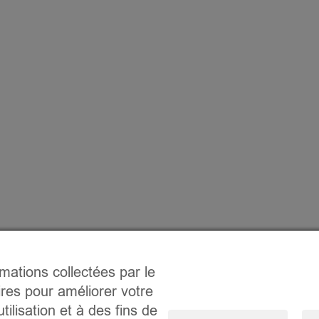
rmations collectées par le
ires pour améliorer votre
tilisation et à des fins de