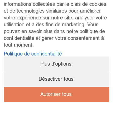
informations collectées par le biais de cookies
et de technologies similaires pour améliorer
votre expérience sur notre site, analyser votre
utilisation et à des fins de marketing. Vous
pouvez en savoir plus dans notre politique de
confidentialité et gérer votre consentement à
tout moment.
Politique de confidentialité
Plus d'options
Désactiver tous
Autoriser tous