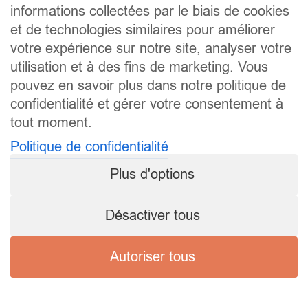
informations collectées par le biais de cookies
et de technologies similaires pour améliorer
votre expérience sur notre site, analyser votre
utilisation et à des fins de marketing. Vous
pouvez en savoir plus dans notre politique de
confidentialité et gérer votre consentement à
tout moment.
Politique de confidentialité
Plus d'options
Désactiver tous
Autoriser tous