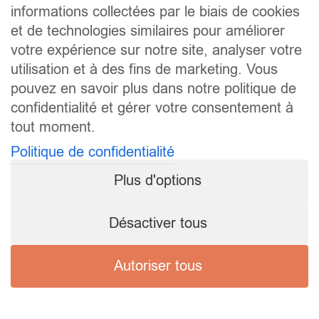
informations collectées par le biais de cookies
et de technologies similaires pour améliorer
votre expérience sur notre site, analyser votre
utilisation et à des fins de marketing. Vous
pouvez en savoir plus dans notre politique de
confidentialité et gérer votre consentement à
tout moment.
Politique de confidentialité
Plus d'options
Désactiver tous
Autoriser tous