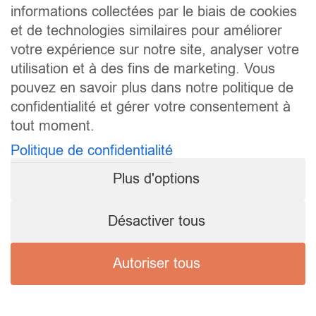
informations collectées par le biais de cookies
et de technologies similaires pour améliorer
votre expérience sur notre site, analyser votre
utilisation et à des fins de marketing. Vous
pouvez en savoir plus dans notre politique de
confidentialité et gérer votre consentement à
tout moment.
Politique de confidentialité
Plus d'options
Désactiver tous
Autoriser tous