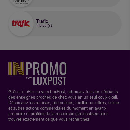
Trafic
1
folder(s)
Grâce à InPromo vum LuxPost, retrouvez tous les dépliants
des enseignes proches de chez vous en un seul coup d'œil.
Découvrez les remises, promotions, meilleures offres, soldes
et autres actions commerciales du moment en avant-
première et profitez de la recherche géolocalisée pour
trouver exactement ce que vous recherchez.