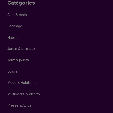
Catégories
Auto & moto
Bricolage
Habitat
Jardin & animaux
Jeux & jouets
Loisirs
Mode & Habillement
Multimédia & électro
Presse & Actus