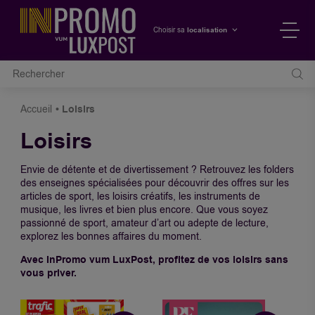
localisation
Choisir sa
Accueil
Loisirs
Loisirs
Envie de détente et de divertissement ? Retrouvez les folders
des enseignes spécialisées pour découvrir des offres sur les
articles de sport, les loisirs créatifs, les instruments de
musique, les livres et bien plus encore. Que vous soyez
passionné de sport, amateur d’art ou adepte de lecture,
explorez les bonnes affaires du moment.
Avec InPromo vum LuxPost, profitez de vos loisirs sans
vous priver.