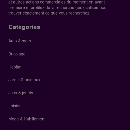
et autres actions commerciales du moment en avant-
première et profitez de la recherche géolocalisée pour
trouver exactement ce que vous recherchez.
Catégories
Auto & moto
Bricolage
Habitat
Jardin & animaux
Jeux & jouets
Loisirs
Mode & Habillement