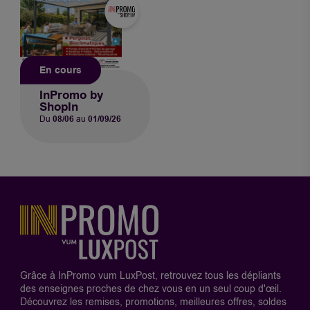
En cours
InPromo by
ShopIn
Du
08/06
au
01/09/26
Grâce à InPromo vum LuxPost, retrouvez tous les dépliants
des enseignes proches de chez vous en un seul coup d'œil.
Découvrez les remises, promotions, meilleures offres, soldes