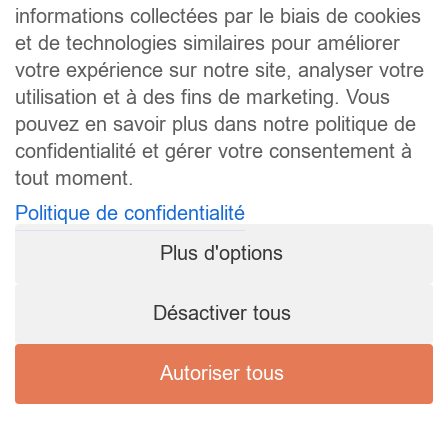
informations collectées par le biais de cookies
et de technologies similaires pour améliorer
votre expérience sur notre site, analyser votre
utilisation et à des fins de marketing. Vous
pouvez en savoir plus dans notre politique de
confidentialité et gérer votre consentement à
tout moment.
Politique de confidentialité
Plus d'options
Désactiver tous
Autoriser tous