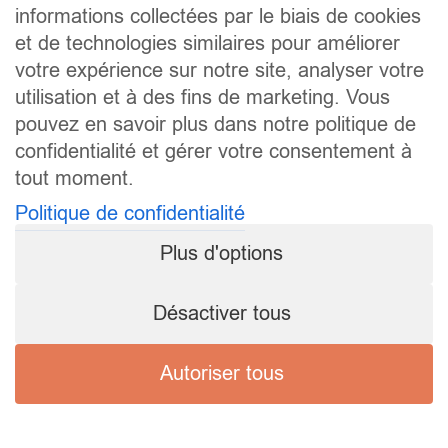
informations collectées par le biais de cookies
et de technologies similaires pour améliorer
votre expérience sur notre site, analyser votre
utilisation et à des fins de marketing. Vous
pouvez en savoir plus dans notre politique de
confidentialité et gérer votre consentement à
tout moment.
Politique de confidentialité
Plus d'options
Désactiver tous
Autoriser tous