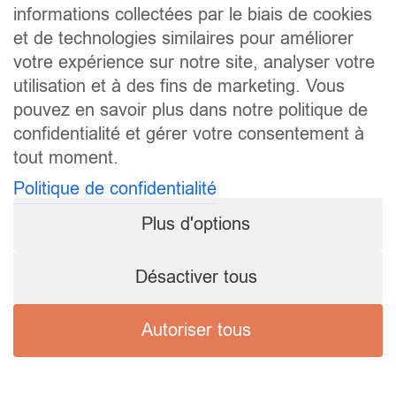
informations collectées par le biais de cookies
et de technologies similaires pour améliorer
votre expérience sur notre site, analyser votre
utilisation et à des fins de marketing. Vous
pouvez en savoir plus dans notre politique de
confidentialité et gérer votre consentement à
tout moment.
Politique de confidentialité
Plus d'options
Désactiver tous
Autoriser tous