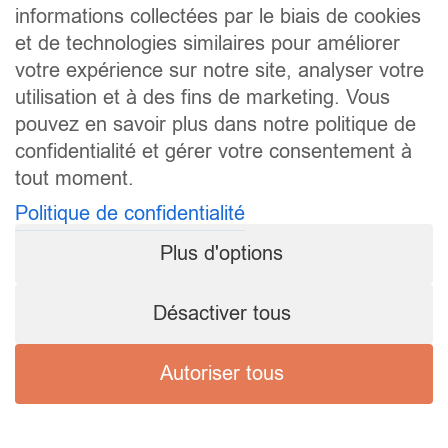
informations collectées par le biais de cookies
et de technologies similaires pour améliorer
votre expérience sur notre site, analyser votre
utilisation et à des fins de marketing. Vous
pouvez en savoir plus dans notre politique de
confidentialité et gérer votre consentement à
tout moment.
Politique de confidentialité
Plus d'options
Désactiver tous
Autoriser tous