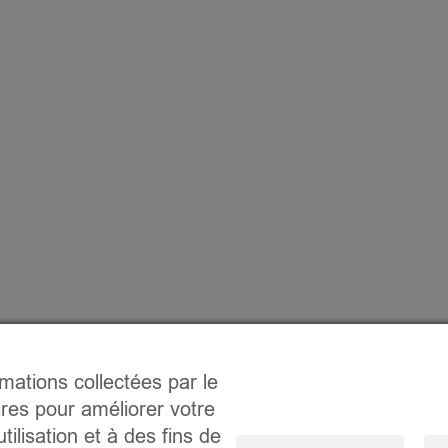
rmations collectées par le
ires pour améliorer votre
tilisation et à des fins de