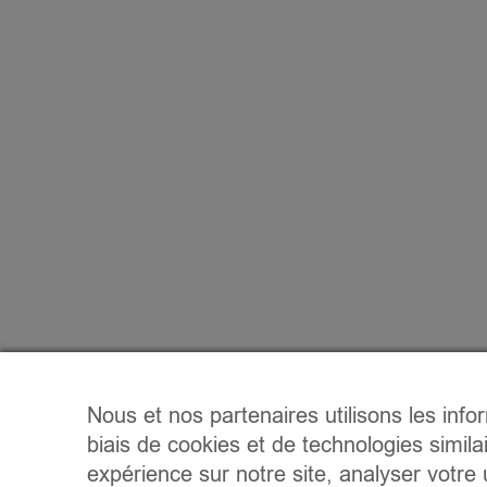
Nous et nos partenaires utilisons les info
biais de cookies et de technologies simila
expérience sur notre site, analyser votre u