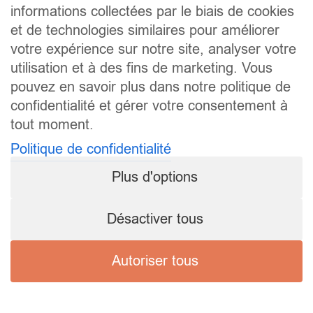
informations collectées par le biais de cookies
et de technologies similaires pour améliorer
votre expérience sur notre site, analyser votre
utilisation et à des fins de marketing. Vous
pouvez en savoir plus dans notre politique de
confidentialité et gérer votre consentement à
tout moment.
Politique de confidentialité
Plus d'options
Désactiver tous
Autoriser tous