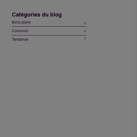
Catégories du blog
Bons plans
Concours
Tendance