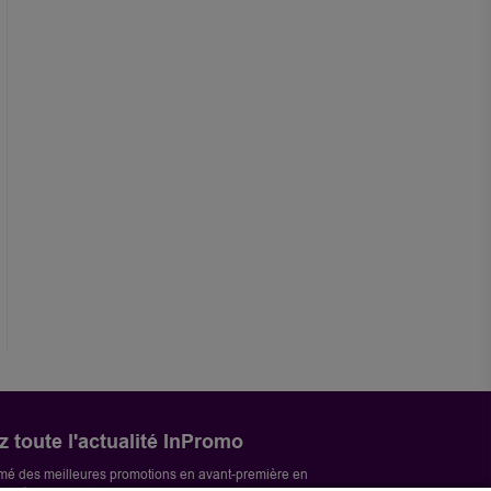
 toute l'actualité InPromo
mé des meilleures promotions en avant-première en