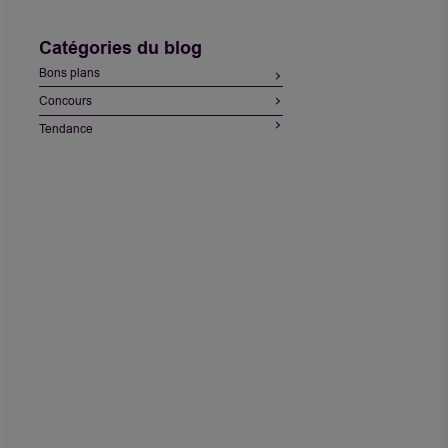
Catégories du blog
Bons plans
Concours
Tendance