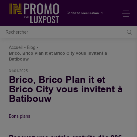
localisation
Choisir sa
Accueil
Blog
Brico, Brico Plan it et Brico City vous invitent à
Batibouw
31/01/2025
Brico, Brico Plan it et
Brico City vous invitent à
Batibouw
Bons plans