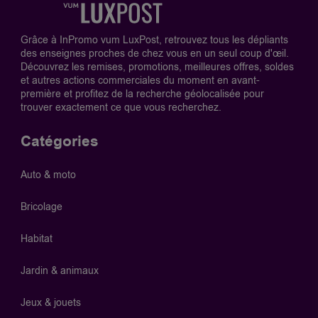
Grâce à InPromo vum LuxPost, retrouvez tous les dépliants
des enseignes proches de chez vous en un seul coup d'œil.
Découvrez les remises, promotions, meilleures offres, soldes
et autres actions commerciales du moment en avant-
première et profitez de la recherche géolocalisée pour
trouver exactement ce que vous recherchez.
Catégories
Auto & moto
Bricolage
Habitat
Jardin & animaux
Jeux & jouets